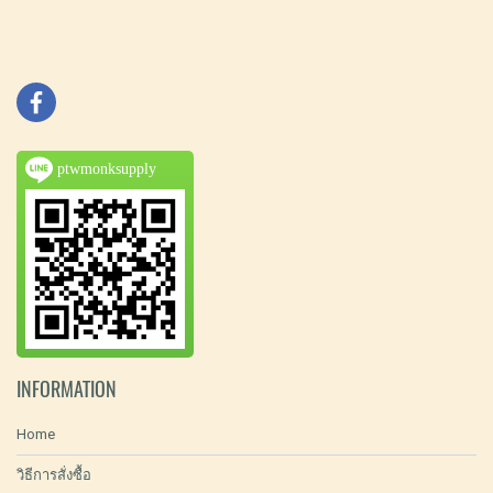
ptwmonksupply
INFORMATION
Home
วิธีการสั่งซื้อ