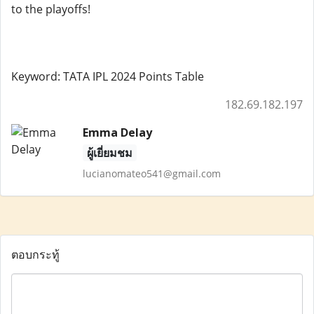
to the playoffs!
Keyword: TATA IPL 2024 Points Table
182.69.182.197
Emma Delay
ผู้เยี่ยมชม
lucianomateo541@gmail.com
ตอบกระทู้