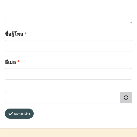
ชื่อผู้โพส
*
อีเมล
*
ตอบกลับ