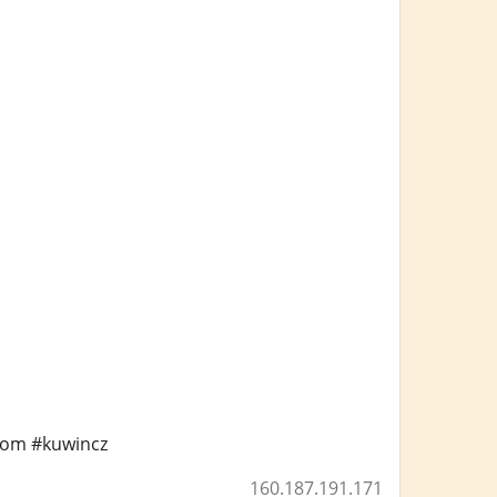
com #kuwincz
160.187.191.171