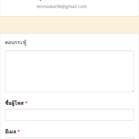
lennoxkai90@gmail.com
ตอบกระทู้
ชื่อผู้โพส
*
อีเมล
*