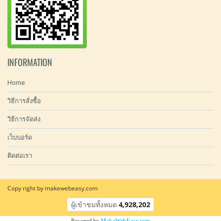
INFORMATION
Home
วิธีการสั่งซื้อ
วิธีการจัดส่ง
เว็บบอร์ด
ติดต่อเรา
Copy right by makewebeasy.com
ผู้เข้าชมทั้งหมด
4,928,202
Powered by
MakeWebEasy.com