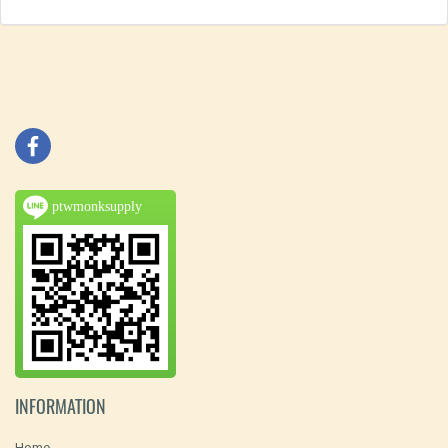
ptwmonksupply
INFORMATION
Home