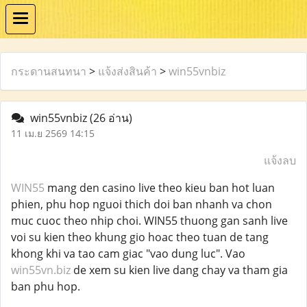
กระดานสนทนา
>
แจ้งส่งสินค้า
>
win55vnbiz
win55vnbiz
(26 อ่าน)
11 เม.ย 2569 14:15
แจ้งลบ
WIN55
mang den casino live theo kieu ban hot luan
phien, phu hop nguoi thich doi ban nhanh va chon
muc cuoc theo nhip choi. WIN55 thuong gan sanh live
voi su kien theo khung gio hoac theo tuan de tang
khong khi va tao cam giac "vao dung luc". Vao
win55vn.biz
de xem su kien live dang chay va tham gia
ban phu hop.