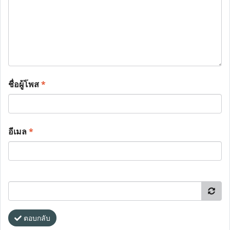
ชื่อผู้โพส
*
อีเมล
*
ตอบกลับ