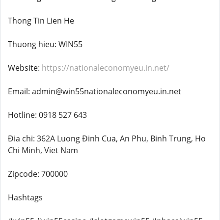
Thong Tin Lien He
Thuong hieu: WIN55
Website:
https://nationaleconomyeu.in.net/
Email: admin@win55nationaleconomyeu.in.net
Hotline: 0918 527 643
Đia chi: 362A Luong Đinh Cua, An Phu, Binh Trung, Ho
Chi Minh, Viet Nam
Zipcode: 700000
Hashtags