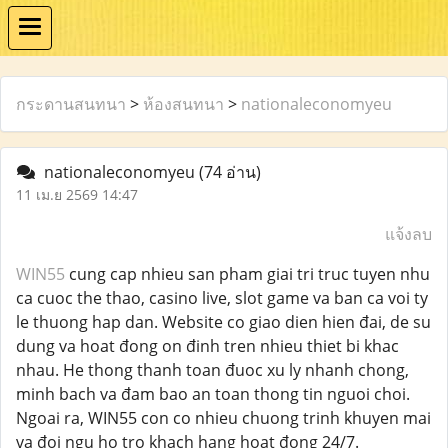
กระดานสนทนา
>
ห้องสนทนา
>
nationaleconomyeu
nationaleconomyeu
(74 อ่าน)
11 เม.ย 2569 14:47
แจ้งลบ
WIN55
cung cap nhieu san pham giai tri truc tuyen nhu
ca cuoc the thao, casino live, slot game va ban ca voi ty
le thuong hap dan. Website co giao dien hien đai, de su
dung va hoat đong on đinh tren nhieu thiet bi khac
nhau. He thong thanh toan đuoc xu ly nhanh chong,
minh bach va đam bao an toan thong tin nguoi choi.
Ngoai ra, WIN55 con co nhieu chuong trinh khuyen mai
va đoi ngu ho tro khach hang hoat đong 24/7.