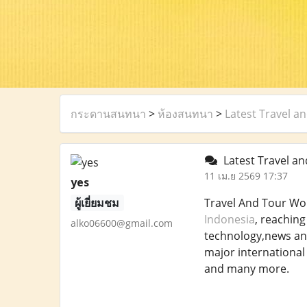
กระดานสนทนา
>
ห้องสนทนา
>
Latest Travel a
Latest Travel an
11 เม.ย 2569 17:37
yes
ผู้เยี่ยมชม
Travel And Tour Wor
Indonesia
, reaching
alko06600@gmail.com
technology,news and
major international 
and many more.