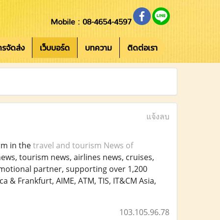
Mobile : 08-4654-4597
การจัดส่ง
เว็บบอร์ด
บทความ
ติดต่อเรา
แจ้งลบ
rm in the
travel and tourism News of
news, tourism news, airlines news, cruises,
motional partner, supporting over 1,200
ca & Frankfurt, AIME, ATM, TIS, IT&CM Asia,
103.105.96.78