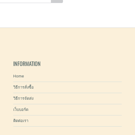
INFORMATION
Home
วิธีการสั่งซื้อ
วิธีการจัดส่ง
เว็บบอร์ด
ติดต่อเรา