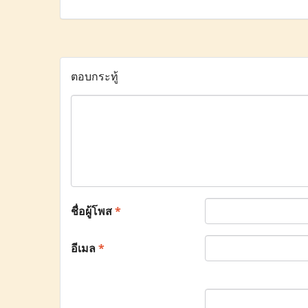
ตอบกระทู้
ชื่อผู้โพส
*
อีเมล
*