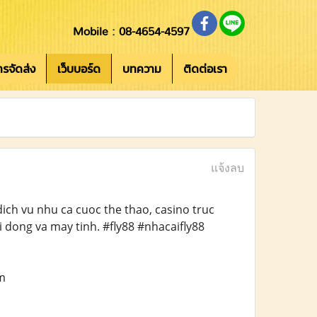
Mobile : 08-4654-4597
การจัดส่ง
เว็บบอร์ด
บทความ
ติดต่อเรา
แจ้งลบ
dich vu nhu ca cuoc the thao, casino truc
i dong va may tinh. #fly88 #nhacaifly88
m