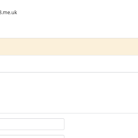
8.me.uk