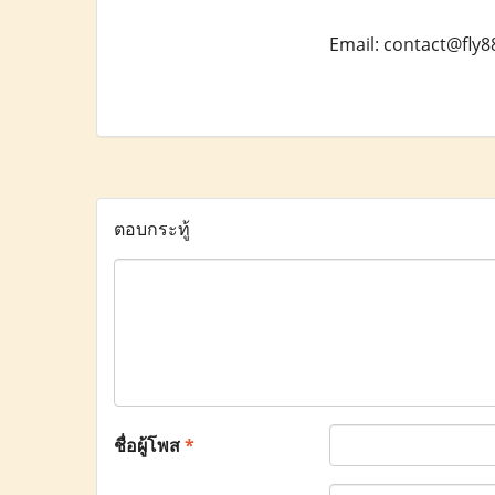
Email: contact@fly8
ตอบกระทู้
ชื่อผู้โพส
*