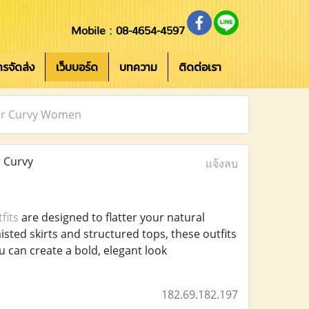
Mobile : 08-4654-4597
การจัดส่ง
เว็บบอร์ด
บทความ
ติดต่อเรา
 for Curvy Women
r Curvy
แจ้งลบ
fits
are designed to flatter your natural
sted skirts and structured tops, these outfits
you can create a bold, elegant look
182.69.182.197