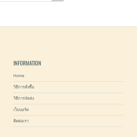
INFORMATION
Home
วิธีการสั่งซื้อ
วิธีการจัดส่ง
เว็บบอร์ด
ติดต่อเรา