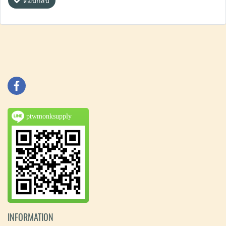
ตอบกลับ
ptwmonksupply
INFORMATION