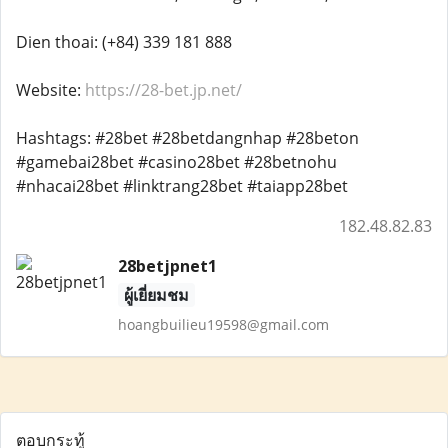
Dien thoai: (+84) 339 181 888
Website:
https://28-bet.jp.net/
Hashtags: #28bet #28betdangnhap #28beton
#gamebai28bet #casino28bet #28betnohu
#nhacai28bet #linktrang28bet #taiapp28bet
182.48.82.83
28betjpnet1
ผู้เยี่ยมชม
hoangbuilieu19598@gmail.com
ตอบกระทู้