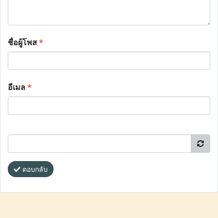
ชื่อผู้โพส
*
อีเมล
*
ตอบกลับ