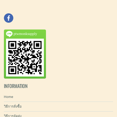
ptwmonksupply
INFORMATION
Home
วิธีการสั่งซื้อ
วิธีการจัดส่ง