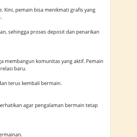
Kini, pemain bisa menikmati grafis yang
.
an, sehingga proses deposit dan penarikan
juga membangun komunitas yang aktif. Pemain
relasi baru.
dan terus kembali bermain.
iperhatikan agar pengalaman bermain tetap
permainan.