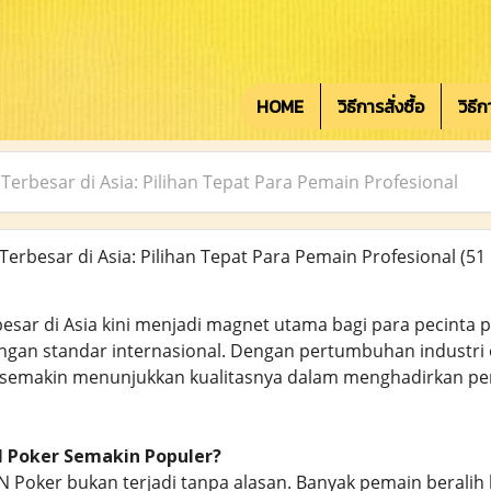
HOME
วิธีการสั่งซื้อ
วิธี
 Terbesar di Asia: Pilihan Tepat Para Pemain Profesional
Terbesar di Asia: Pilihan Tepat Para Pemain Profesional
(51 
besar di Asia kini menjadi magnet utama bagi para pecinta
ngan standar internasional. Dengan pertumbuhan industri o
 semakin menunjukkan kualitasnya dalam menghadirkan pe
 Poker Semakin Populer?
DN Poker bukan terjadi tanpa alasan. Banyak pemain beralih