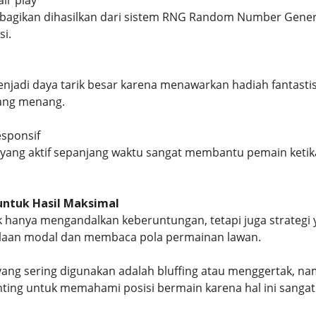
ir play
dibagikan dihasilkan dari sistem RNG Random Number Gene
si.
jadi daya tarik besar karena menawarkan hadiah fantastis
ang menang.
esponsif
yang aktif sepanjang waktu sangat membantu pemain ketik
untuk Hasil Maksimal
k hanya mengandalkan keberuntungan, tetapi juga strategi
olaan modal dan membaca pola permainan lawan.
 yang sering digunakan adalah bluffing atau menggertak, n
penting untuk memahami posisi bermain karena hal ini sang