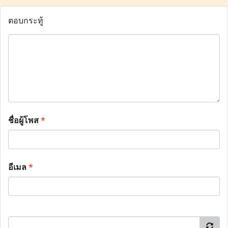
ตอบกระทู้
ชื่อผู้โพส
*
อีเมล
*