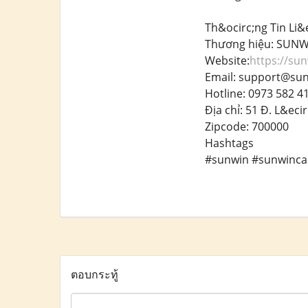
Th&ocirc;ng Tin Li&
Thương hiệu: SUNW
Website:
https://sun
Email: support@sun
Hotline: 0973 582 4
Địa chỉ: 51 Đ. L&ec
Zipcode: 700000
Hashtags
#sunwin #sunwinca
ตอบกระทู้