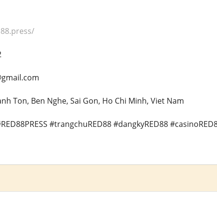
d88.press/
2
@gmail.com
hanh Ton, Ben Nghe, Sai Gon, Ho Chi Minh, Viet Nam
 #RED88PRESS #trangchuRED88 #dangkyRED88 #casinoRE