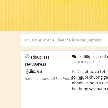
กระดานสนทนา
>
แจ้งส่งสินค้า
>
red88press
red88press
(53 
19 เม.ย 2569 16:30
red88press
ผู้เยี่ยมชม
RED88
phuc vu tot n
toi nguoi chuong ga
hardin.alexandria38ap@textfrees.us
nhanh va ho tro tie
he thong van hanh 