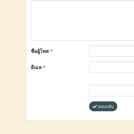
ชื่อผู้โพส
*
อีเมล
*
ตอบกลับ