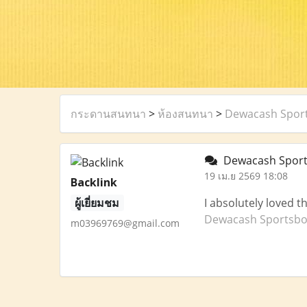
กระดานสนทนา
>
ห้องสนทนา
>
Dewacash Spor
Dewacash Spor
19 เม.ย 2569 18:08
Backlink
ผู้เยี่ยมชม
I absolutely loved 
Dewacash Sportsb
m03969769@gmail.com