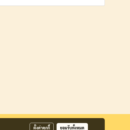
ตั้งค่าคุกกี้
ยอมรับทั้งหมด