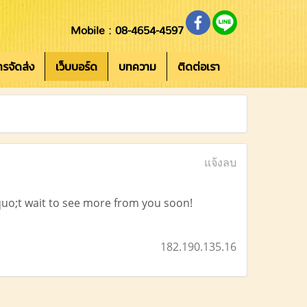
Mobile : 08-4654-4597
การจัดส่ง
เว็บบอร์ด
บทความ
ติดต่อเรา
แจ้งลบ
quo;t wait to see more from you soon!
182.190.135.16