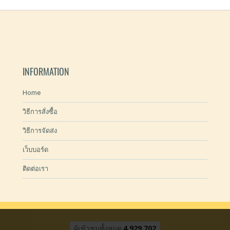
INFORMATION
Home
วิธีการสั่งซื้อ
วิธีการจัดส่ง
เว็บบอร์ด
ติดต่อเรา
ผู้เข้าชมทั้งหมด
4,929,702