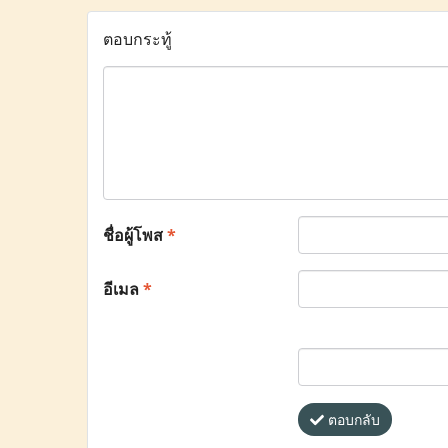
ตอบกระทู้
ชื่อผู้โพส
*
อีเมล
*
ตอบกลับ