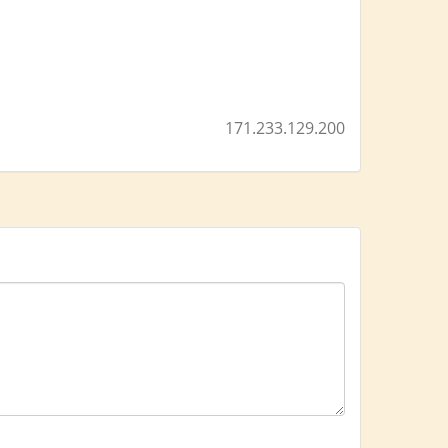
171.233.129.200