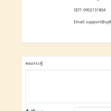
SDT: 0902131804
Email: support@uy
ตอบกระทู้