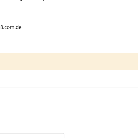
88.com.de