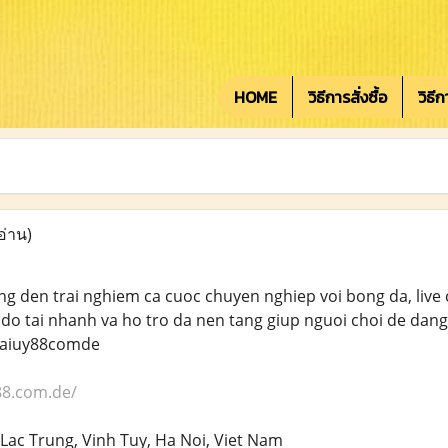
HOME
วิธีการสั่งซื้อ
วิธี
อ่าน)
 den trai nghiem ca cuoc chuyen nghiep voi bong da, live 
c do tai nhanh va ho tro da nen tang giup nguoi choi de dan
aiuy88comde
88.com.de/
. Lac Trung, Vinh Tuy, Ha Noi, Viet Nam