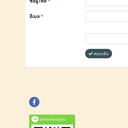
ชื่อผู้โพส
*
อีเมล
*
ตอบกลับ
ptwmonksupply