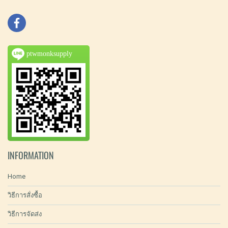
ptwmonksupply
INFORMATION
Home
วิธีการสั่งซื้อ
วิธีการจัดส่ง