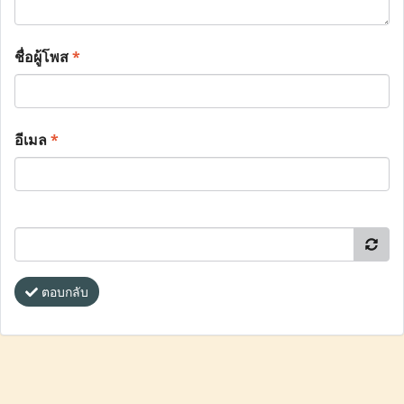
ชื่อผู้โพส
*
อีเมล
*
ตอบกลับ