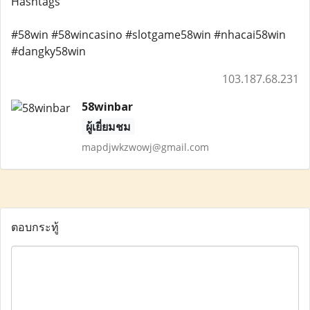
Hashtags
#58win #58wincasino #slotgame58win #nhacai58win
#dangky58win
103.187.68.231
58winbar
ผู้เยี่ยมชม
mapdjwkzwowj@gmail.com
ตอบกระทู้