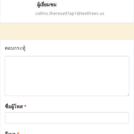
ผู้เยี่ยมชม
collins.theresa97ap1@textfrees.us
ตอบกระทู้
ชื่อผู้โพส
*