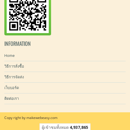
INFORMATION
Home
วิธีการสั่งซื้อ
วิธีการจัดส่ง
เว็บบอร์ด
ติดต่อเรา
Copy right by makewebeasy.com
ผู้เข้าชมทั้งหมด
4,937,865