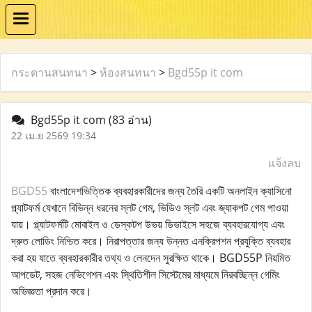
กระดานสนทนา
>
ห้องสนทนา
>
Bgd55p it com
Bgd55p it com
(83 อ่าน)
22 เม.ย 2569 19:34
แจ้งลบ
BGD55
বাংলাদেশভিত্তিক ব্যবহারকারীদের জন্য তৈরি একটি অনলাইন ক্যাসিনো
প্ল্যাটফর্ম যেখানে বিভিন্ন ধরনের স্লট গেম, ভিডিও স্লট এবং জ্যাকপট গেম পাওয়া
যায়। প্ল্যাটফর্মটি মোবাইল ও ডেস্কটপ উভয় ডিভাইসে সহজে ব্যবহারযোগ্য এবং
দ্রুত লোডিং নিশ্চিত করে। নিরাপত্তার জন্য উন্নত এনক্রিপশন প্রযুক্তি ব্যবহার
করা হয় যাতে ব্যবহারকারীর তথ্য ও লেনদেন সুরক্ষিত থাকে। BGD55P নিয়মিত
আপডেট, সহজ নেভিগেশন এবং স্থিতিশীল সিস্টেমের মাধ্যমে নিরবচ্ছিন্ন গেমিং
অভিজ্ঞতা প্রদান করে।