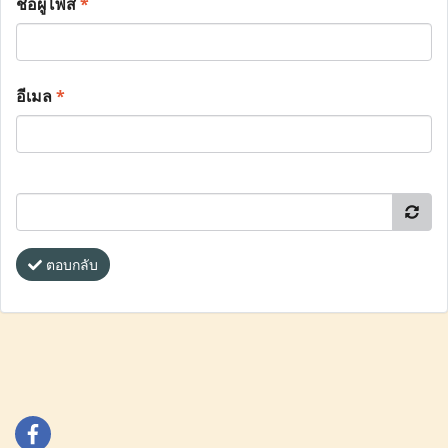
ชื่อผู้โพส
*
อีเมล
*
ตอบกลับ