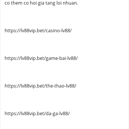
co them co hoi gia tang loi nhuan.
https://lv88vip.bet/casino-lv88/
https://lv88vip.bet/game-bai-lv88/
https://lv88vip.bet/the-thao-lv88/
https://lv88vip.bet/da-ga-lv88/