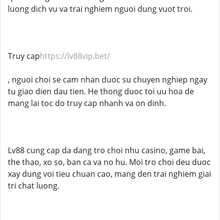
luong dich vu va trai nghiem nguoi dung vuot troi.
Truy cap
https://lv88vip.bet/
, nguoi choi se cam nhan duoc su chuyen nghiep ngay
tu giao dien dau tien. He thong duoc toi uu hoa de
mang lai toc do truy cap nhanh va on dinh.
Lv88 cung cap da dang tro choi nhu casino, game bai,
the thao, xo so, ban ca va no hu. Moi tro choi deu duoc
xay dung voi tieu chuan cao, mang den trai nghiem giai
tri chat luong.