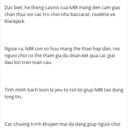
Dac biet, he thong casino cua lv88 mang den cam giac
chan thuc voi cac tro choi nhu baccarat, roulette va
blackjack.
Ngoai ra, lv88 con so huu mang the thao hap dan, noi
nguoi choi co the tham gia du doan ket qua cac giai
dau lon tren toan cau.
Tinh minh bach luon la yeu to cot loi giup lv88 tao dung
long tin.
Cac chuong trinh khuyen mai da dang giup nguoi choi