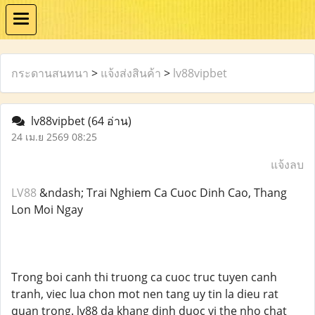
กระดานสนทนา
>
แจ้งส่งสินค้า
>
lv88vipbet
lv88vipbet
(64 อ่าน)
24 เม.ย 2569 08:25
แจ้งลบ
LV88
&ndash; Trai Nghiem Ca Cuoc Dinh Cao, Thang
Lon Moi Ngay
Trong boi canh thi truong ca cuoc truc tuyen canh
tranh, viec lua chon mot nen tang uy tin la dieu rat
quan trong. lv88 da khang dinh duoc vi the nho chat