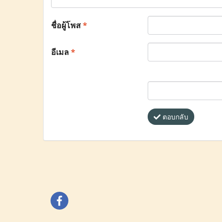
ชื่อผู้โพส
*
อีเมล
*
ตอบกลับ