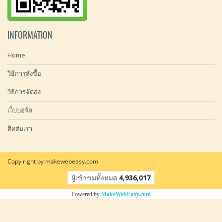
INFORMATION
Home
วิธีการสั่งซื้อ
วิธีการจัดส่ง
เว็บบอร์ด
ติดต่อเรา
Copy right by makewebeasy.com
ผู้เข้าชมวันนี้
2,806
Powered by
MakeWebEasy.com