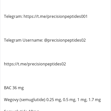
Telegram: https://t.me/precisionpeptides001
Telegram Username: @precisionpeptides02
https://t.me/precisionpeptides02
BAC 36 mg
Wegovy (semuglutide) 0.25 mg, 0.5 mg, 1 mg, 1.7 mg