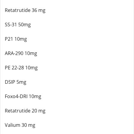
Retatrutide 36 mg
SS-31 50mg
P21 10mg
ARA-290 10mg
PE 22-28 10mg
DSIP 5mg
Foxo4-DRI 10mg
Retatrutide 20 mg
Valium 30 mg