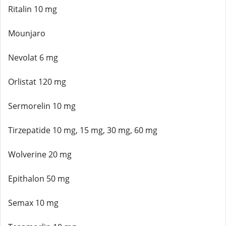
Ritalin 10 mg
Mounjaro
Nevolat 6 mg
Orlistat 120 mg
Sermorelin 10 mg
Tirzepatide 10 mg, 15 mg, 30 mg, 60 mg
Wolverine 20 mg
Epithalon 50 mg
Semax 10 mg