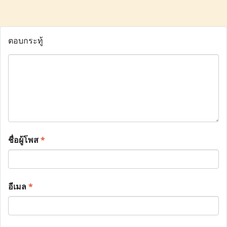
ตอบกระทู้
ชื่อผู้โพส
*
อีเมล
*