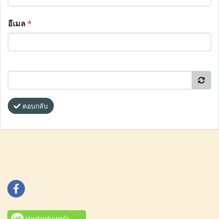
อีเมล
*
ตอบกลับ
ptwmonksupply