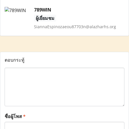
789WIN
ผู้เยี่ยมชม
SiannaEspinozaeou87703n@alazharhs.org
ตอบกระทู้
ชื่อผู้โพส
*