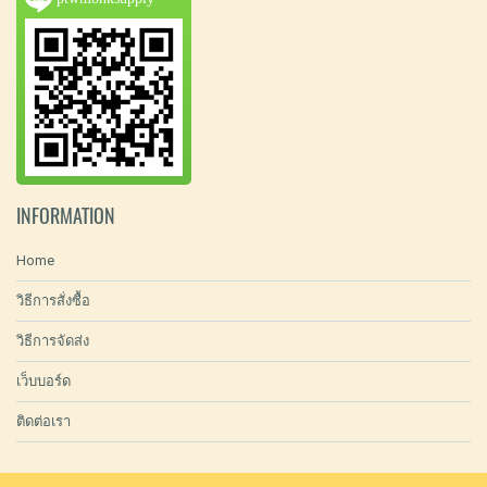
INFORMATION
Home
วิธีการสั่งซื้อ
วิธีการจัดส่ง
เว็บบอร์ด
ติดต่อเรา