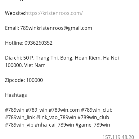
Website:
https://kristenroos.com/
Email: 789winkristenroos@gmail.com
Hotline: 0936260352
Dia chi: 50 P. Trang Thi, Bong, Hoan Kiem, Ha Noi
100000, Viet Nam
Zipcode: 100000
Hashtags
#789win #789_win #789win.com #789win_club
#789win_link #link_vao_789win #789win_club
#789win_vip #nha_cai_789win #game_789win
157.119.48.20