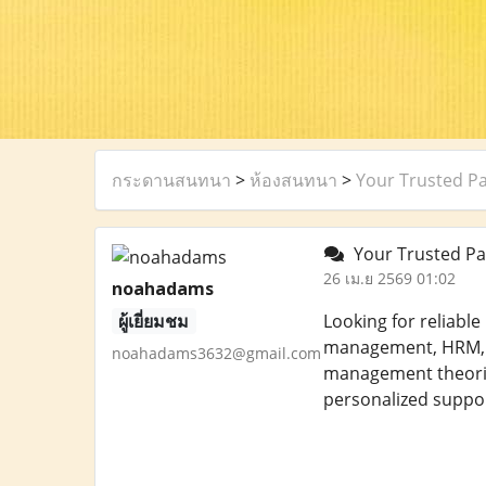
กระดานสนทนา
>
ห้องสนทนา
>
Your Trusted P
Your Trusted Pa
26 เม.ย 2569 01:02
noahadams
ผู้เยี่ยมชม
Looking for reliable
management, HRM, o
noahadams3632@gmail.com
management theories
personalized suppo