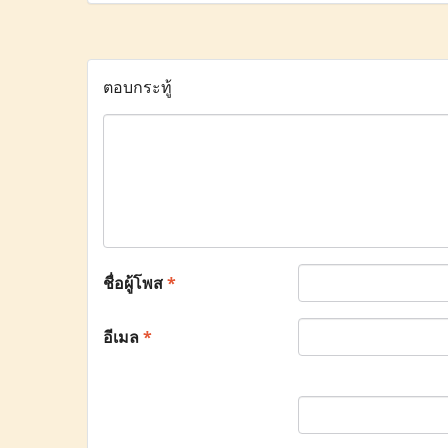
ตอบกระทู้
ชื่อผู้โพส
*
อีเมล
*