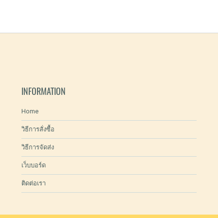
INFORMATION
Home
วิธีการสั่งซื้อ
วิธีการจัดส่ง
เว็บบอร์ด
ติดต่อเรา