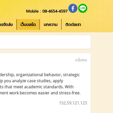
Mobile : 08-4654-4597
การจัดส่ง
เว็บบอร์ด
บทความ
ติดต่อเรา
แจ้งลบ
dership, organizational behavior, strategic
you analyze case studies, apply
nts that meet academic standards. With
ent work becomes easier and stress-free.
152.59.121.123