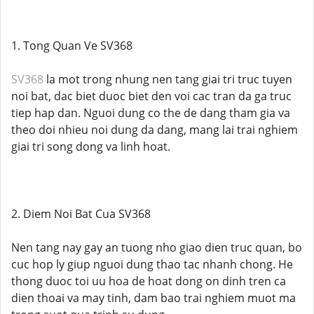
1. Tong Quan Ve SV368
SV368
la mot trong nhung nen tang giai tri truc tuyen
noi bat, dac biet duoc biet den voi cac tran da ga truc
tiep hap dan. Nguoi dung co the de dang tham gia va
theo doi nhieu noi dung da dang, mang lai trai nghiem
giai tri song dong va linh hoat.
2. Diem Noi Bat Cua SV368
Nen tang nay gay an tuong nho giao dien truc quan, bo
cuc hop ly giup nguoi dung thao tac nhanh chong. He
thong duoc toi uu hoa de hoat dong on dinh tren ca
dien thoai va may tinh, dam bao trai nghiem muot ma