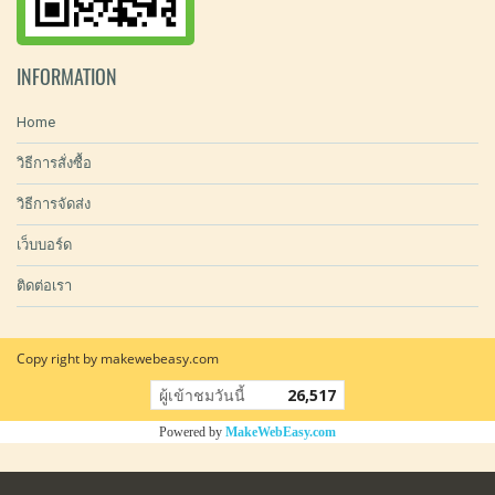
INFORMATION
Home
วิธีการสั่งซื้อ
วิธีการจัดส่ง
เว็บบอร์ด
ติดต่อเรา
Copy right by makewebeasy.com
ผู้เข้าชมวันนี้
26,517
Powered by
MakeWebEasy.com