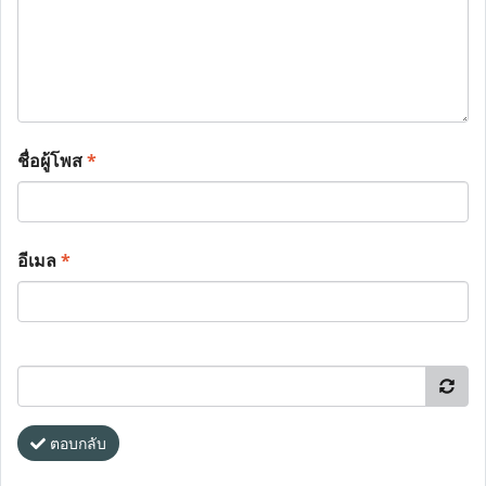
ชื่อผู้โพส
*
อีเมล
*
ตอบกลับ