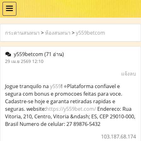
กระดานสนทนา
>
ห้องสนทนา
>
y559betcom
y559betcom
(71 อ่าน)
29 เม.ย 2569 12:10
แจ้งลบ
Jogue tranquilo na
y559
! ⭐️Plataforma confiavel e
segura com bonus e promocoes feitas para voce.
Cadastre-se hoje e garanta retiradas rapidas e
seguras. website:
https://y559bet.com/
Endereco: Rua
Vitoria, 210, Centro, Vitoria &ndash; ES, CEP 29010-000,
Brasil Numero de celular: 27 89876-5432
103.187.68.174