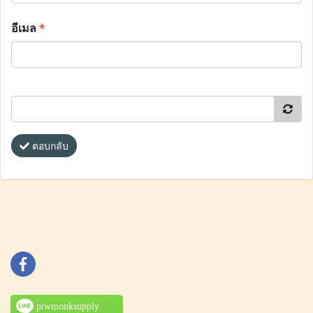
อีเมล
*
ตอบกลับ
ptwmonksupply