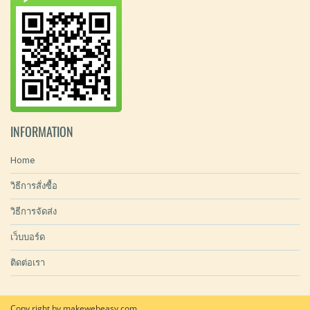
INFORMATION
Home
วิธีการสั่งซื้อ
วิธีการจัดส่ง
เว็บบอร์ด
ติดต่อเรา
Copy right by makewebeasy.com