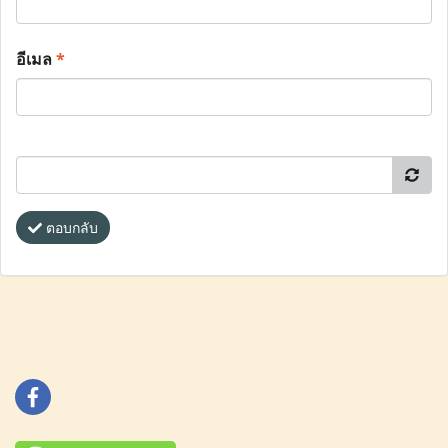
อีเมล
*
ตอบกลับ