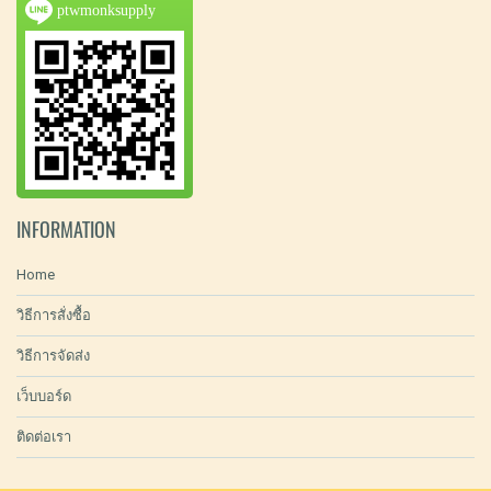
ptwmonksupply
INFORMATION
Home
วิธีการสั่งซื้อ
วิธีการจัดส่ง
เว็บบอร์ด
ติดต่อเรา