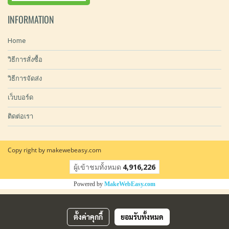
INFORMATION
Home
วิธีการสั่งซื้อ
วิธีการจัดส่ง
เว็บบอร์ด
ติดต่อเรา
Copy right by makewebeasy.com
ผู้เข้าชมทั้งหมด
4,916,226
Powered by
MakeWebEasy.com
ตั้งค่าคุกกี้
ยอมรับทั้งหมด