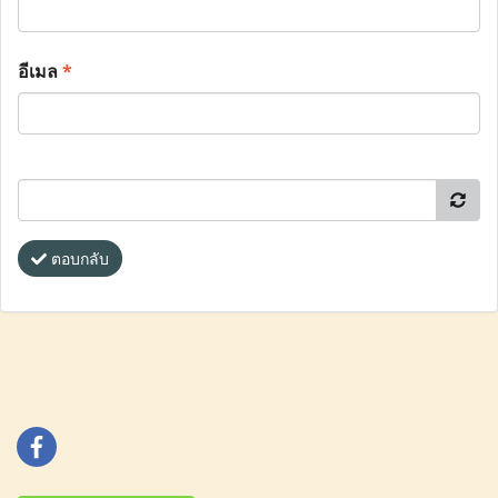
อีเมล
*
ตอบกลับ