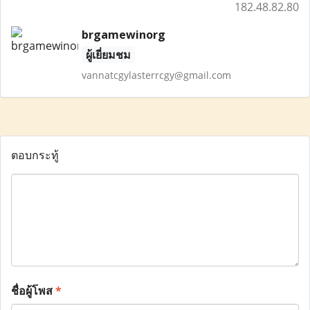
182.48.82.80
brgamewinorg
ผู้เยี่ยมชม
vannatcgylasterrcgy@gmail.com
ตอบกระทู้
ชื่อผู้โพส
*