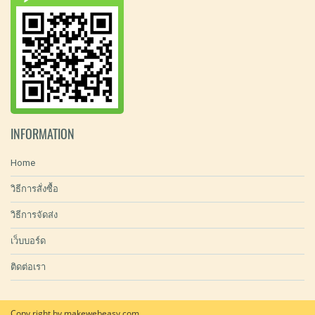
INFORMATION
Home
วิธีการสั่งซื้อ
วิธีการจัดส่ง
เว็บบอร์ด
ติดต่อเรา
Copy right by makewebeasy.com