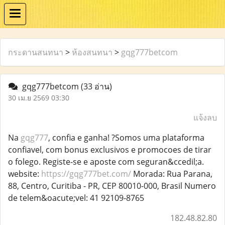
กระดานสนทนา
>
ห้องสนทนา
>
gqg777betcom
gqg777betcom
(33 อ่าน)
30 เม.ย 2569 03:30
แจ้งลบ
Na
gqg777
, confia e ganha! ?Somos uma plataforma
confiavel, com bonus exclusivos e promocoes de tirar
o folego. Registe-se e aposte com seguran&ccedil;a.
website:
https://gqg777bet.com/
Morada: Rua Parana,
88, Centro, Curitiba - PR, CEP 80010-000, Brasil Numero
de telem&oacute;vel: 41 92109-8765
182.48.82.80