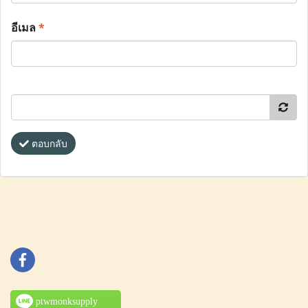
อีเมล
*
ตอบกลับ
ptwmonksupply