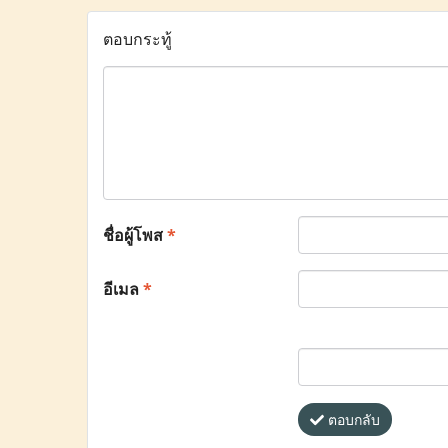
ตอบกระทู้
ชื่อผู้โพส
*
อีเมล
*
ตอบกลับ