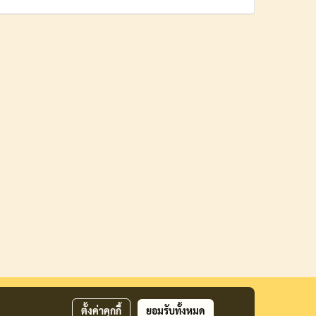
ตั้งค่าคุกกี้
ยอมรับทั้งหมด