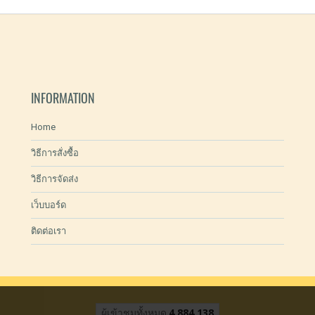
INFORMATION
Home
วิธีการสั่งซื้อ
วิธีการจัดส่ง
เว็บบอร์ด
ติดต่อเรา
ผู้เข้าชมทั้งหมด
4,884,138