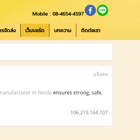
Mobile : 08-4654-4597
การจัดส่ง
เว็บบอร์ด
บทความ
ติดต่อเรา
แจ้งลบ
manufacturer in Noida
ensures strong, safe,
106.219.164.107