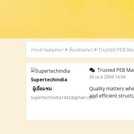
กระดานสนทนา
>
ห้องสนทนา
>
Trusted PEB Man
Trusted PEB Manu
30 เม.ย 2569 14:04
Supertechindia
ผู้เยี่ยมชม
Quality matters whe
and efficient struct
supertechindia1442@gmail.com