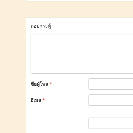
ตอบกระทู้
ชื่อผู้โพส
*
อีเมล
*