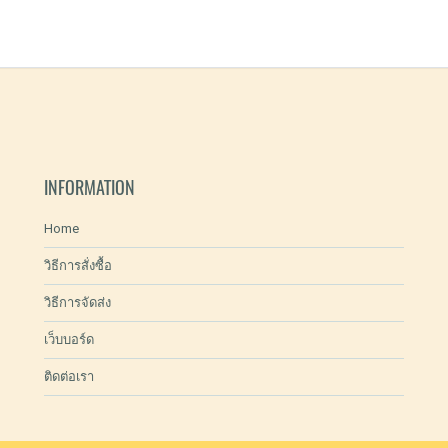
INFORMATION
Home
วิธีการสั่งซื้อ
วิธีการจัดส่ง
เว็บบอร์ด
ติดต่อเรา