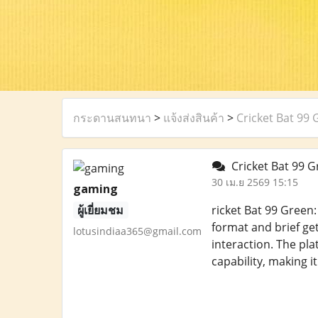
กระดานสนทนา
>
แจ้งส่งสินค้า
>
Cricket Bat 99
Cricket Bat 99 G
30 เม.ย 2569 15:15
gaming
ผู้เยี่ยมชม
ricket Bat 99 Green:
format and brief ge
lotusindiaa365@gmail.com
interaction. The pl
capability, making i