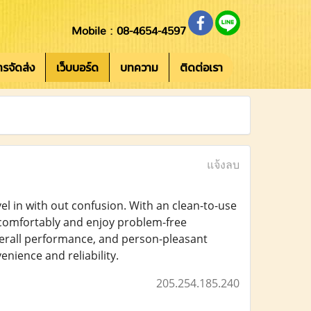
Mobile : 08-4654-4597
การจัดส่ง
เว็บบอร์ด
บทความ
ติดต่อเรา
แจ้งลบ
el in with out confusion. With an clean-to-use
d comfortably and enjoy problem-free
overall performance, and person-pleasant
nience and reliability.
205.254.185.240