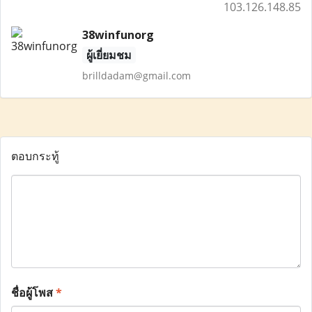
103.126.148.85
38winfunorg
ผู้เยี่ยมชม
brilldadam@gmail.com
ตอบกระทู้
ชื่อผู้โพส
*