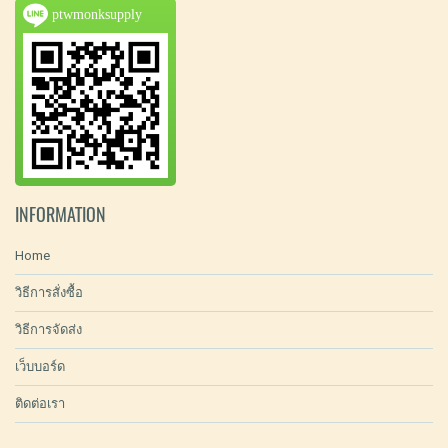
ptwmonksupply
INFORMATION
Home
วิธีการสั่งซื้อ
วิธีการจัดส่ง
เว็บบอร์ด
ติดต่อเรา