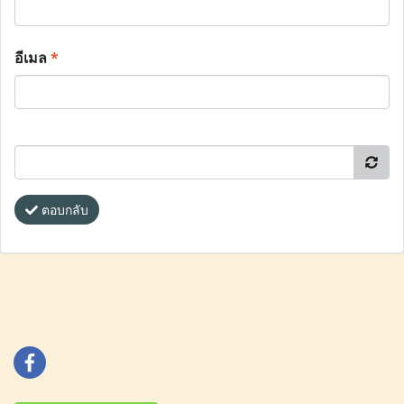
อีเมล
*
ตอบกลับ