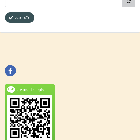
ตอบกลับ
ptwmonksupply