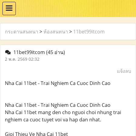
กระดานสนทนา
>
ห้องสนทนา
>
11bet99itcom
11bet99itcom
(45 อ่าน)
2 พ.ค. 2569 02:32
แจ้งลบ
Nha Cai 11bet - Trai Nghiem Ca Cuoc Dinh Cao
Nha Cai 11bet - Trai Nghiem Ca Cuoc Dinh Cao
Nha Cai 11bet mang den cho nguoi choi nhung trai
nghiem ca cuoc tuyet voi va hap dan nhat.
Gioi Thieu Ve Nha Cai 11bet