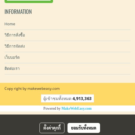
INFORMATION
Home
วิธีการสั่งซื้อ
วิธีการจัดส่ง
เว็บบอร์ด
ติดต่อเรา
Copy right by makewebeasy.com
ผู้เข้าชมทั้งหมด
4,913,363
Powered by
MakeWebEasy.com
ตั้งค่าคุกกี้
ยอมรับทั้งหมด