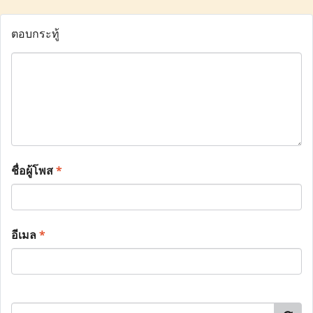
ตอบกระทู้
ชื่อผู้โพส
*
อีเมล
*