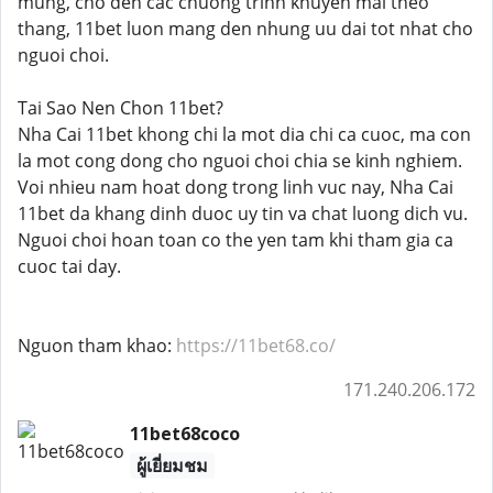
mung, cho den cac chuong trinh khuyen mai theo
thang, 11bet luon mang den nhung uu dai tot nhat cho
nguoi choi.
Tai Sao Nen Chon 11bet?
Nha Cai 11bet khong chi la mot dia chi ca cuoc, ma con
la mot cong dong cho nguoi choi chia se kinh nghiem.
Voi nhieu nam hoat dong trong linh vuc nay, Nha Cai
11bet da khang dinh duoc uy tin va chat luong dich vu.
Nguoi choi hoan toan co the yen tam khi tham gia ca
cuoc tai day.
Nguon tham khao:
https://11bet68.co/
171.240.206.172
11bet68coco
ผู้เยี่ยมชม