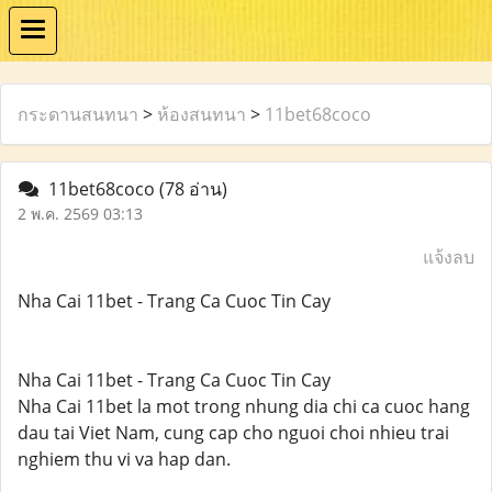
กระดานสนทนา
>
ห้องสนทนา
>
11bet68coco
11bet68coco
(78 อ่าน)
2 พ.ค. 2569 03:13
แจ้งลบ
Nha Cai 11bet - Trang Ca Cuoc Tin Cay
Nha Cai 11bet - Trang Ca Cuoc Tin Cay
Nha Cai 11bet la mot trong nhung dia chi ca cuoc hang
dau tai Viet Nam, cung cap cho nguoi choi nhieu trai
nghiem thu vi va hap dan.