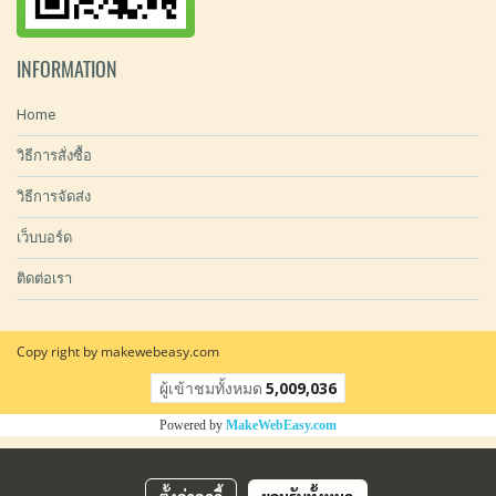
INFORMATION
Home
วิธีการสั่งซื้อ
วิธีการจัดส่ง
เว็บบอร์ด
ติดต่อเรา
Copy right by makewebeasy.com
ผู้เข้าชมทั้งหมด
5,009,036
Powered by
MakeWebEasy.com