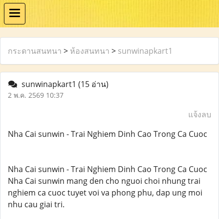
กระดานสนทนา
>
ห้องสนทนา
>
sunwinapkart1
sunwinapkart1
(15 อ่าน)
2 พ.ค. 2569 10:37
แจ้งลบ
Nha Cai sunwin - Trai Nghiem Dinh Cao Trong Ca Cuoc
Nha Cai sunwin - Trai Nghiem Dinh Cao Trong Ca Cuoc
Nha Cai sunwin mang den cho nguoi choi nhung trai
nghiem ca cuoc tuyet voi va phong phu, dap ung moi
nhu cau giai tri.