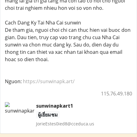
mang lai gia tri gia tang ma con tao co hoi cho nguoi
choi trai nghiem nhieu hon voi so von nho.
Cach Dang Ky Tai Nha Cai sunwin
De tham gia, nguoi choi chi can thuc hien vai buoc don
gian. Dau tien, truy cap vao trang chu cua Nha Cai
sunwin va chon muc dang ky. Sau do, dien day du
thong tin can thiet va xac nhan tai khoan qua email
hoac so dien thoai.
Nguon:
https://sunwinapk.art/
115.76.49.180
sunwinapkart1
ผู้เยี่ยมชม
JorieEstes0ied8@cceduca.us