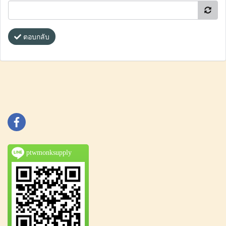
ตอบกลับ
ptwmonksupply