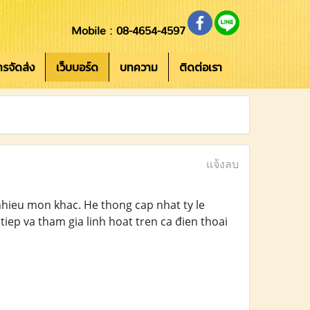
Mobile : 08-4654-4597
การจัดส่ง
เว็บบอร์ด
บทความ
ติดต่อเรา
แจ้งลบ
nhieu mon khac. He thong cap nhat ty le
tiep va tham gia linh hoat tren ca đien thoai