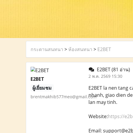
กระดานสนทนา
>
ห้องสนทนา
>
E2BET
E2BET
(81 อ่าน)
2 พ.ค. 2569 15:30
E2BET
ผู้เยี่ยมชม
E2BET la nen tang c
nhanh, giao dien de 
brentmakhib577meo@gmail.com
lan may tinh.
Website:
https://e2
Email: support@e2