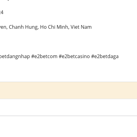
24
uyen, Chanh Hung, Ho Chi Minh, Viet Nam
2betdangnhap #e2betcom #e2betcasino #e2betdaga