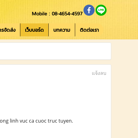
Mobile : 08-4654-4597
การจัดส่ง
เว็บบอร์ด
บทความ
ติดต่อเรา
แจ้งลบ
ng linh vuc ca cuoc truc tuyen.