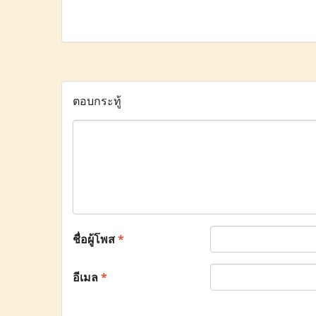
ตอบกระทู้
ชื่อผู้โพส
*
อีเมล
*