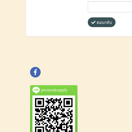
ตอบกลับ
ptwmonksupply