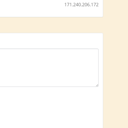
171.240.206.172