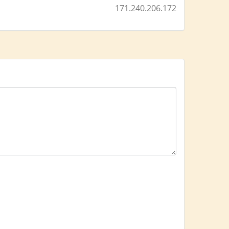
171.240.206.172