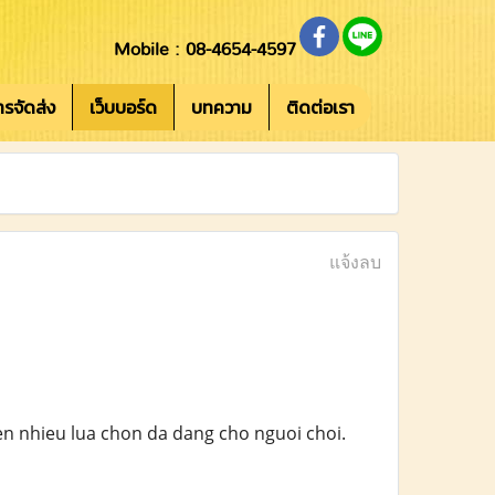
Mobile : 08-4654-4597
การจัดส่ง
เว็บบอร์ด
บทความ
ติดต่อเรา
แจ้งลบ
n nhieu lua chon da dang cho nguoi choi.