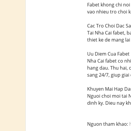
Fabet khong chi noi
vao nhieu tro choi 
Cac Tro Choi Dac Sa
Tai Nha Cai fabet, b
thiet ke de mang la
Uu Diem Cua Fabet
Nha Cai fabet co nh
hang dau. Thu hai, q
sang 24/7, giup giai
Khuyen Mai Hap Dan
Nguoi choi moi tai
dinh ky. Dieu nay k
Nguon tham khao: