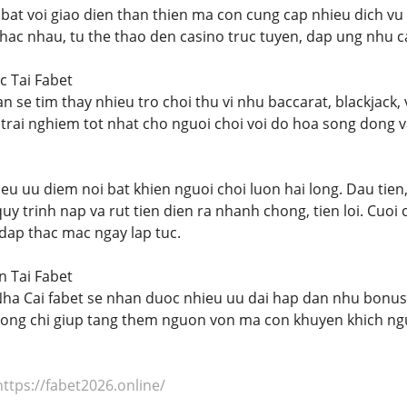
 bat voi giao dien than thien ma con cung cap nhieu dich vu
khac nhau, tu the thao den casino truc tuyen, dap ung nhu ca
c Tai Fabet
an se tim thay nhieu tro choi thu vi nhu baccarat, blackjack,
i trai nghiem tot nhat cho nguoi choi voi do hoa song dong 
ieu uu diem noi bat khien nguoi choi luon hai long. Dau tien
uy trinh nap va rut tien dien ra nhanh chong, tien loi. Cuo
 dap thac mac ngay lap tuc.
 Tai Fabet
 Nha Cai fabet se nhan duoc nhieu uu dai hap dan nhu bonu
hong chi giup tang them nguon von ma con khuyen khich nguo
https://fabet2026.online/