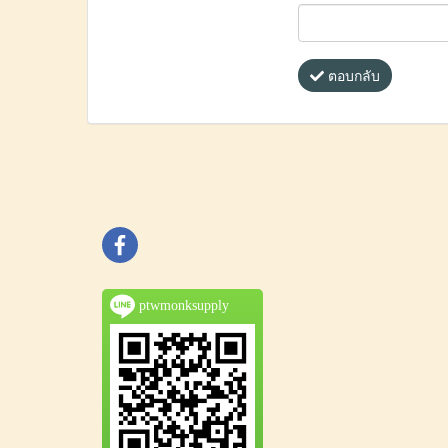
ตอบกลับ
ptwmonksupply