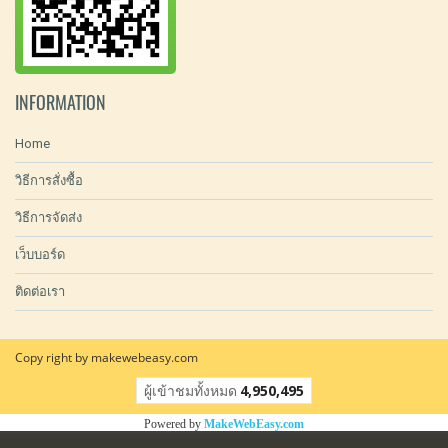
INFORMATION
Home
วิธีการสั่งซื้อ
วิธีการจัดส่ง
เว็บบอร์ด
ติดต่อเรา
Copy right by makewebeasy.com
ผู้เข้าชมทั้งหมด
4,950,495
Powered by
MakeWebEasy.com