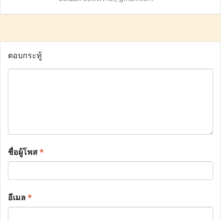
ตอบกระทู้
ชื่อผู้โพส
*
อีเมล
*