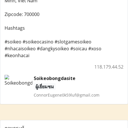
Minh, Viet Nam
Zipcode: 700000
Hashtags
#soikeo #soikeocasino #slotgamesoikeo
#nhacaisoikeo #dangkysoikeo #soicau #xoso
#keonhacai
118.179.44.52
Soikeobongdasite
ผู้เยี่ยมชม
ConnorEugene0k59luf@gmail.com