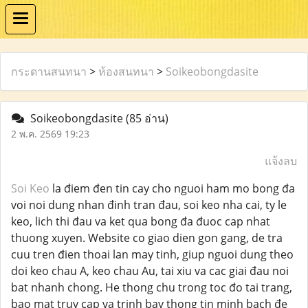
กระดานสนทนา
>
ห้องสนทนา
>
Soikeobongdasite
Soikeobongdasite
(85 อ่าน)
2 พ.ค. 2569 19:23
แจ้งลบ
Soi Keo
la điem đen tin cay cho nguoi ham mo bong đa
voi noi dung nhan đinh tran đau, soi keo nha cai, ty le
keo, lich thi đau va ket qua bong đa đuoc cap nhat
thuong xuyen. Website co giao dien gon gang, de tra
cuu tren đien thoai lan may tinh, giup nguoi dung theo
doi keo chau A, keo chau Au, tai xiu va cac giai đau noi
bat nhanh chong. He thong chu trong toc đo tai trang,
bao mat truy cap va trinh bay thong tin minh bach đe