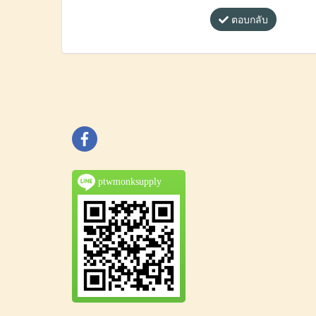
ตอบกลับ
ptwmonksupply