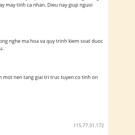
ay may tinh ca nhan. Dieu nay giup nguoi
cong nghe ma hoa va quy trinh kiem soat duoc
u.
mot nen tang giai tri truc tuyen co tinh on
115.77.31.172