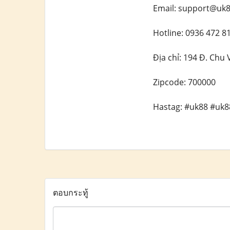
Email: support@uk8
Hotline: 0936 472 8
Địa chỉ: 194 Đ. Chu
Zipcode: 700000
Hastag: #uk88 #uk8
ตอบกระทู้