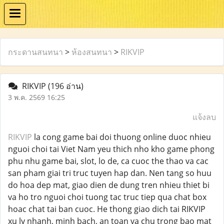
กระดานสนทนา
>
ห้องสนทนา
>
RIKVIP
RIKVIP
(196 อ่าน)
3 พ.ค. 2569 16:25
แจ้งลบ
RIKVIP
la cong game bai doi thuong online duoc nhieu
nguoi choi tai Viet Nam yeu thich nho kho game phong
phu nhu game bai, slot, lo de, ca cuoc the thao va cac
san pham giai tri truc tuyen hap dan. Nen tang so huu
do hoa dep mat, giao dien de dung tren nhieu thiet bi
va ho tro nguoi choi tuong tac truc tiep qua chat box
hoac chat tai ban cuoc. He thong giao dich tai RIKVIP
xu ly nhanh, minh bach, an toan va chu trong bao mat