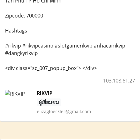
Tan Phu TP Ho Chi Minh
Zipcode: 700000
Hashtags
#rikvip #rikvipcasino #slotgamerikvip #nhacairikvip
#dangkyrikvip
<div class="sc_007_popup_box"> </div>
103.108.61.27
RIKVIP
ผู้เยี่ยมชม
elizagloeckler@gmail.com