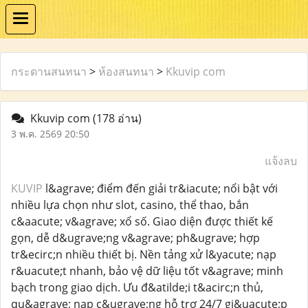
กระดานสนทนา
>
ห้องสนทนา
>
Kkuvip com
Kkuvip com
(178 อ่าน)
3 พ.ค. 2569 20:50
แจ้งลบ
KUVIP
l&agrave; điểm đến giải tr&iacute; nổi bật với
nhiều lựa chọn như slot, casino, thể thao, bắn
c&aacute; v&agrave; xổ số. Giao diện được thiết kế
gọn, dễ d&ugrave;ng v&agrave; ph&ugrave; hợp
tr&ecirc;n nhiều thiết bị. Nền tảng xử l&yacute; nạp
r&uacute;t nhanh, bảo vệ dữ liệu tốt v&agrave; minh
bạch trong giao dịch. Ưu đ&atilde;i t&acirc;n thủ,
qu&agrave; nạp c&ugrave;ng hỗ trợ 24/7 gi&uacute;p