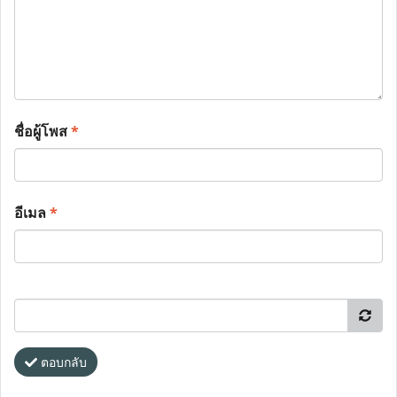
ชื่อผู้โพส
*
อีเมล
*
ตอบกลับ