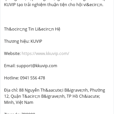
KUVIP tạo trải nghiệm thuận tiện cho hội vi&ecirc;n.
Th&ocirc;ng Tin Li&ecirc;n Hệ
Thương hiệu: KUVIP
Website:
https://www.kkuvip.com/
Email: support@kkuvip.com
Hotline: 0941 556 478
Địa chỉ: 88 Nguyễn Th&aacute;i B&igrave;nh, Phường
12, Quận T&acirc;n B&igrave;nh, TP Hồ Ch&iacute;
Minh, Việt Nam