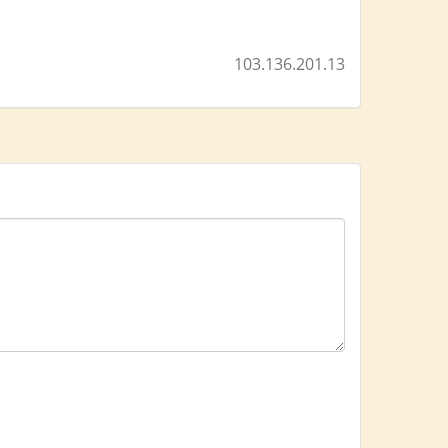
103.136.201.13