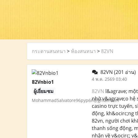
กระดานสนทนา
>
ห้องสนทนา
>
82VN
82VN
(201 อ่าน)
4 พ.ค. 2569 03:40
82Vnbio1
ผู้เยี่ยมชม
82VN
l&agrave; một
nhờ v&agrave;o hệ s
MohammadSalvatore96pyp6n@gmail.com
casino trực tuyến, 
động, kh&ocirc;ng t
82vn, người chơi kh
thanh sống động, m
nhận về v&ocirc; v