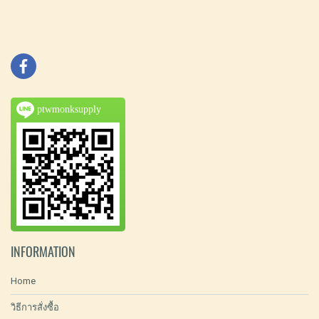
ptwmonksupply
INFORMATION
Home
วิธีการสั่งซื้อ