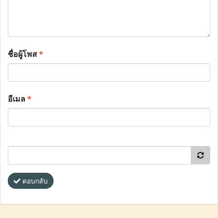
ชื่อผู้โพส
*
อีเมล
*
ตอบกลับ